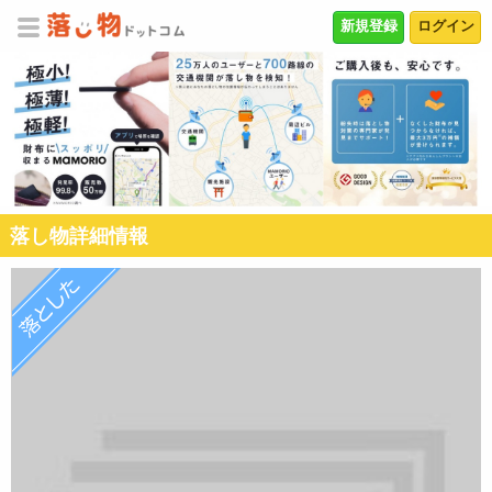
新規登録
ログイン
落し物詳細情報