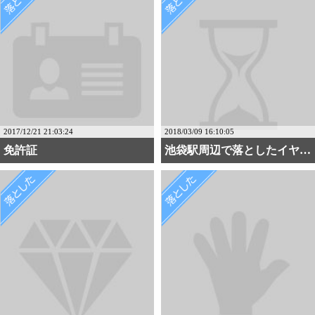
2017/12/21 21:03:24
2018/03/09 16:10:05
免許証
池袋駅周辺で落としたイヤホン