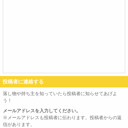
投稿者に連絡する
落し物や持ち主を知っていたら投稿者に知らせてあげよ
う！
メールアドレスを入力してください。
※メールアドレスも投稿者に伝わります。投稿者からの返
信があります。