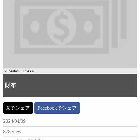
2024/04/09 22:43:43
財布
Xでシェア
Facebookでシェア
2024/04/09
878 view