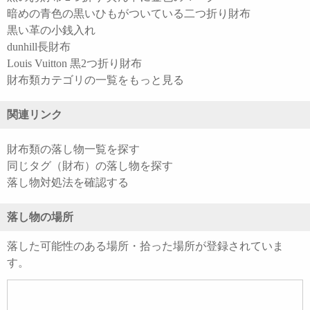
暗めの青色の黒いひもがついている二つ折り財布
黒い革の小銭入れ
dunhill長財布
Louis Vuitton 黒2つ折り財布
財布類カテゴリの一覧をもっと見る
関連リンク
財布類の落し物一覧を探す
同じタグ（財布）の落し物を探す
落し物対処法を確認する
落し物の場所
落した可能性のある場所・拾った場所が登録されていま
す。