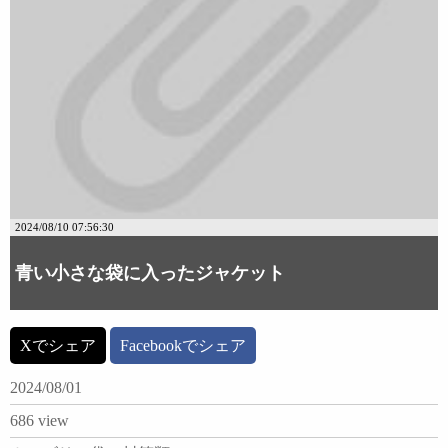
2024/08/10 07:56:30
青い小さな袋に入ったジャケット
Xでシェア
Facebookでシェア
2024/08/01
686 view