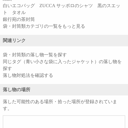
白いエコバッグ ZUCCA サッポロのシャツ 黒のスエッ
ト タオル
銀行宛の茶封筒
袋・封筒類カテゴリの一覧をもっと見る
関連リンク
袋・封筒類の落し物一覧を探す
同じタグ（青い小さな袋に入ったジャケット）の落し物を
探す
落し物対処法を確認する
落し物の場所
落した可能性のある場所・拾った場所が登録されていま
す。