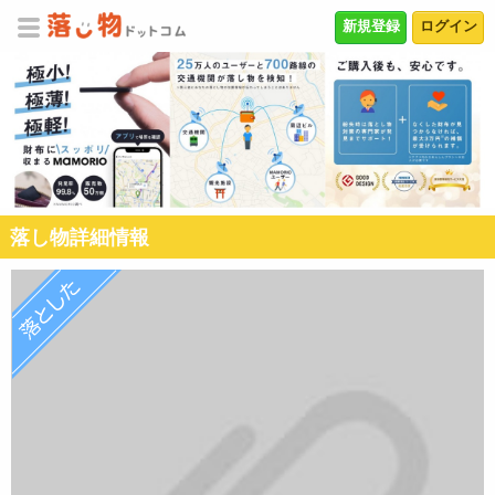
新規登録
ログイン
落し物詳細情報