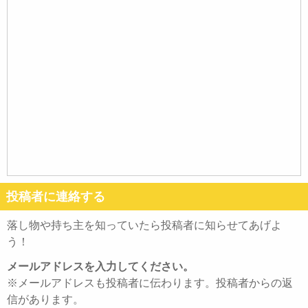
投稿者に連絡する
落し物や持ち主を知っていたら投稿者に知らせてあげよ
う！
メールアドレスを入力してください。
※メールアドレスも投稿者に伝わります。投稿者からの返
信があります。