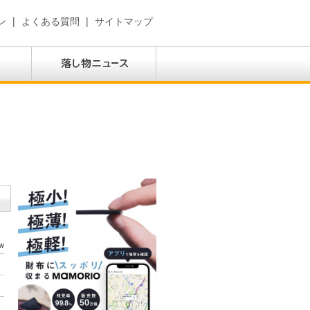
ン
|
よくある質問
|
サイトマップ
w