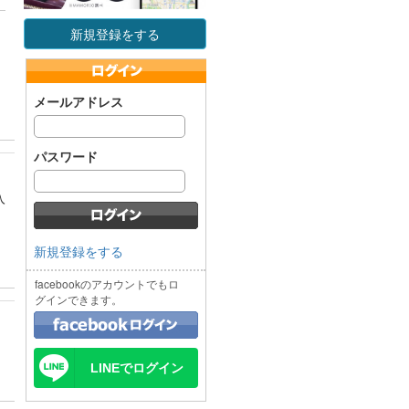
新規登録をする
メールアドレス
パスワード
入
新規登録をする
facebookのアカウントでもロ
グインできます。
LINEでログイン