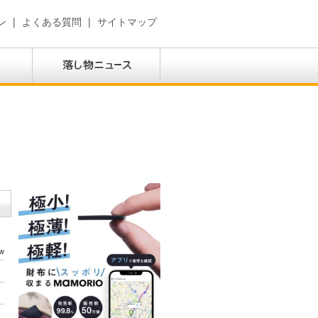
ン
|
よくある質問
|
サイトマップ
w