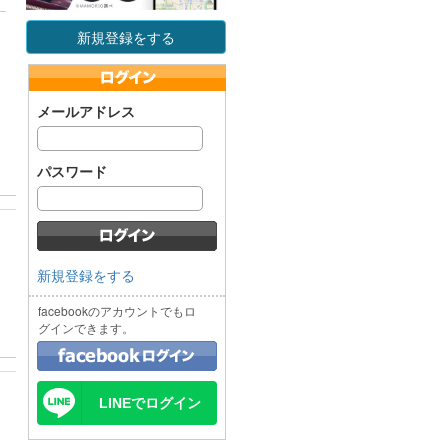
新規登録をする
メールアドレス
パスワード
新規登録をする
facebookのアカウントでもロ
グインできます。
LINEでログイン