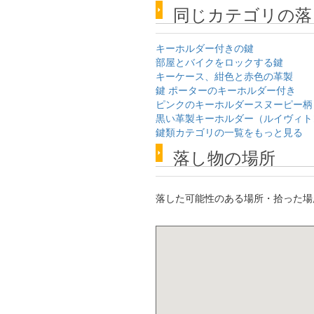
同じカテゴリの落
キーホルダー付きの鍵
部屋とバイクをロックする鍵
キーケース、紺色と赤色の革製
鍵 ポーターのキーホルダー付き
ピンクのキーホルダースヌーピー柄
黒い革製キーホルダー（ルイヴィト
鍵類カテゴリの一覧をもっと見る
落し物の場所
落した可能性のある場所・拾った場