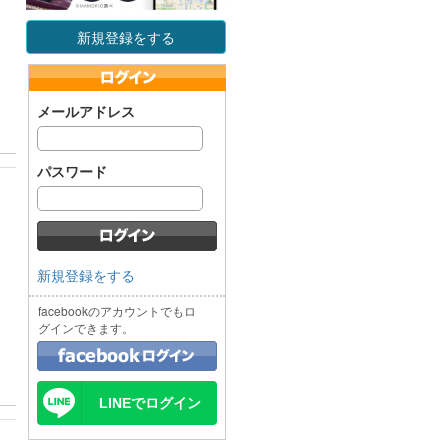
新規登録をする
メールアドレス
パスワード
新規登録をする
facebookのアカウントでもロ
グインできます。
LINEでログイン