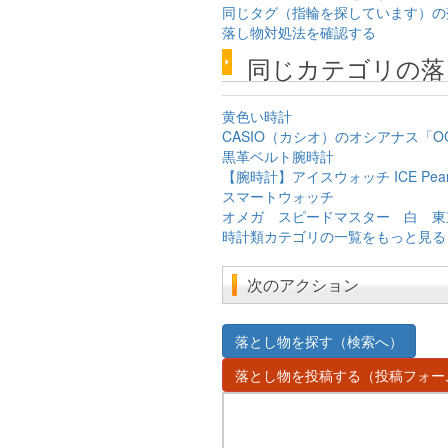
同じタグ（指輪を探しています）の
落し物対処法を確認する
同じカテゴリの落
黄色い時計
CASIO（カシオ）のオシアナス「OCW-
黒革ベルト腕時計
【腕時計】アイスウォッチ ICE Pea
スマートウォッチ
オメガ スピードマスター 白 東
時計類カテゴリの一覧をもっと見る
次のアクション
落とし物を探す（検索へ）
落とし物を投稿する（投稿フォー