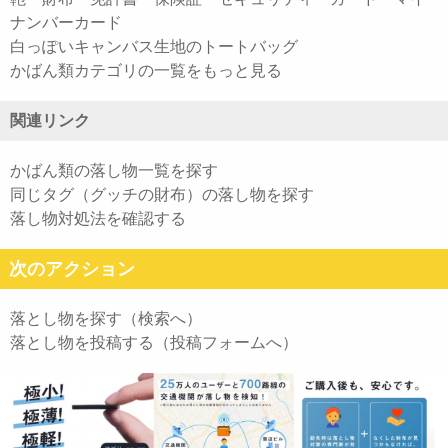
ナンバーカード
白っぽいキャンバス生地のトートバッグ
かばん類カテゴリの一覧をもっと見る
関連リンク
かばん類の落し物一覧を探す
同じタグ（グッチの財布）の落し物を探す
落し物対処法を確認する
次のアクション
落とし物を探す（検索へ）
落とし物を投稿する（投稿フォームへ）