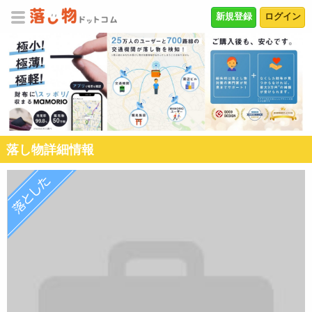
新規登録
ログイン
落し物詳細情報