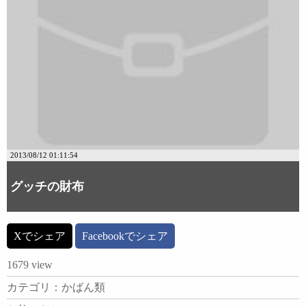
2013/08/12 01:11:54
グッチの財布
Xでシェア
Facebookでシェア
1679 view
カテゴリ：かばん類