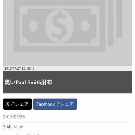
2015/07/27 13:16:45
黒いPaul Smith財布
Xでシェア
Facebookでシェア
2015/07/26
2042 view