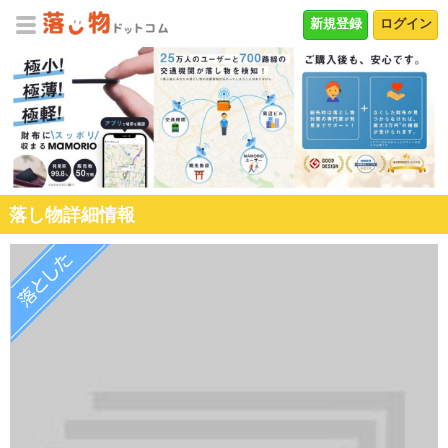
新規登録
ログイン
落し物詳細情報