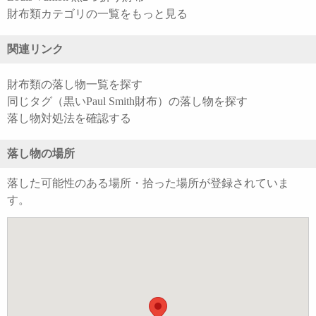
財布類カテゴリの一覧をもっと見る
関連リンク
財布類の落し物一覧を探す
同じタグ（黒いPaul Smith財布）の落し物を探す
落し物対処法を確認する
落し物の場所
落した可能性のある場所・拾った場所が登録されていま
す。