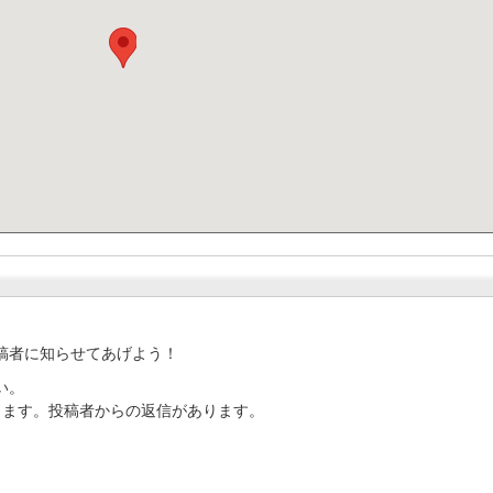
稿者に知らせてあげよう！
い。
ります。投稿者からの返信があります。