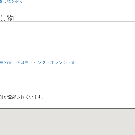
落し物を探す
し物
魚の骨 色は白・ピンク・オレンジ・青
所が登録されています。