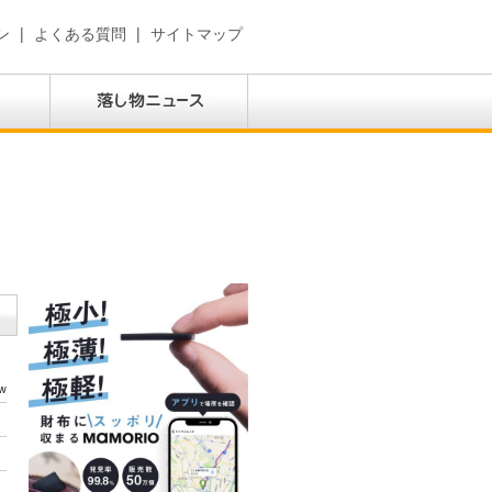
ン
|
よくある質問
|
サイトマップ
w