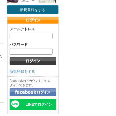
新規登録をする
メールアドレス
パスワード
れ
新規登録をする
。
facebookのアカウントでもロ
グインできます。
LINEでログイン