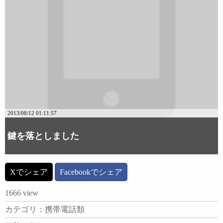
2013/08/12 01:11:57
鍵を落としました
Xでシェア
Facebookでシェア
1666 view
カテゴリ：携帯電話類