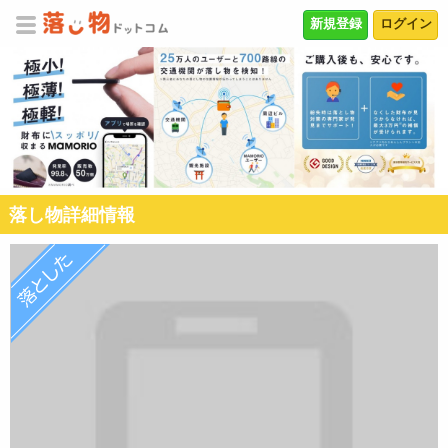
新規登録
ログイン
落し物詳細情報