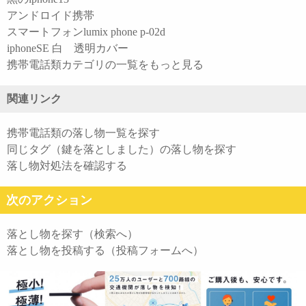
アンドロイド携帯
スマートフォンlumix phone p-02d
iphoneSE 白 透明カバー
携帯電話類カテゴリの一覧をもっと見る
関連リンク
携帯電話類の落し物一覧を探す
同じタグ（鍵を落としました）の落し物を探す
落し物対処法を確認する
次のアクション
落とし物を探す（検索へ）
落とし物を投稿する（投稿フォームへ）