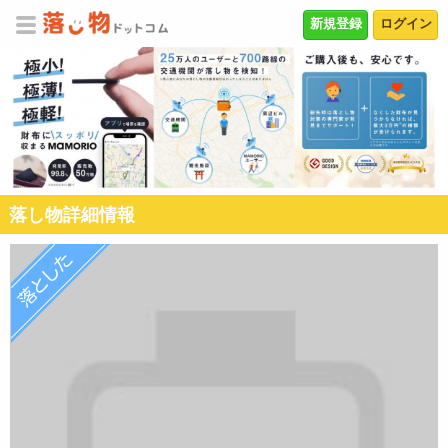
新規登録
ログイン
落し物詳細情報