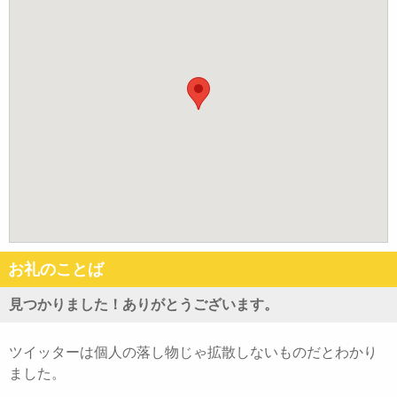
お礼のことば
見つかりました！ありがとうございます。
ツイッターは個人の落し物じゃ拡散しないものだとわかり
ました。