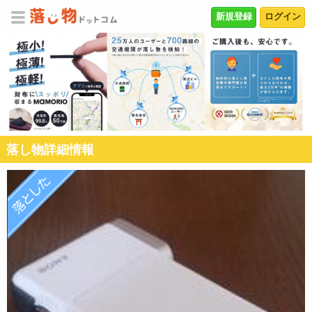
新規登録
ログイン
落し物詳細情報