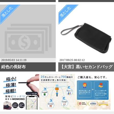
2019/05/03 14:11:19
2017/09/25 00:02:12
紺色の長財布
【大宮】黒いセカンドバッグ