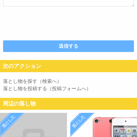
次のアクション
落とし物を探す（検索へ）
落とし物を投稿する（投稿フォームへ）
周辺の落し物