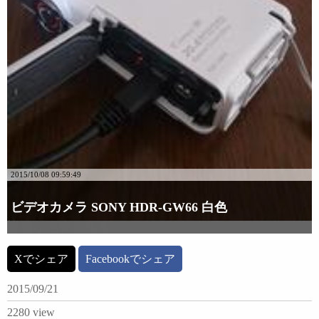
2015/10/08 09:59:49
ビデオカメラ SONY HDR-GW66 白色
詳細な画像を見る
Xでシェア
Facebookでシェア
2015/09/21
2280 view