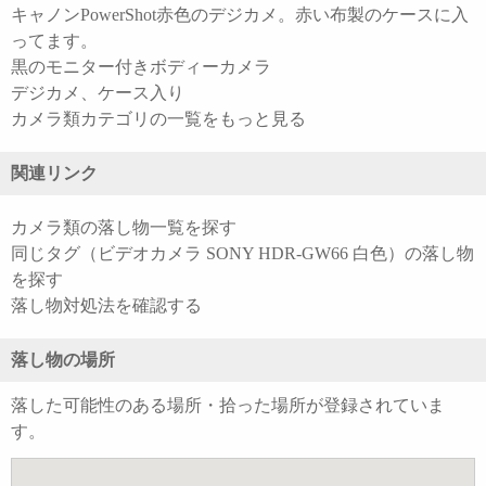
キャノンPowerShot赤色のデジカメ。赤い布製のケースに入
ってます。
黒のモニター付きボディーカメラ
デジカメ、ケース入り
カメラ類カテゴリの一覧をもっと見る
関連リンク
カメラ類の落し物一覧を探す
同じタグ（ビデオカメラ SONY HDR-GW66 白色）の落し物
を探す
落し物対処法を確認する
落し物の場所
落した可能性のある場所・拾った場所が登録されていま
す。