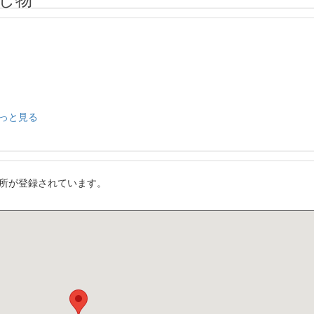
っと見る
所が登録されています。