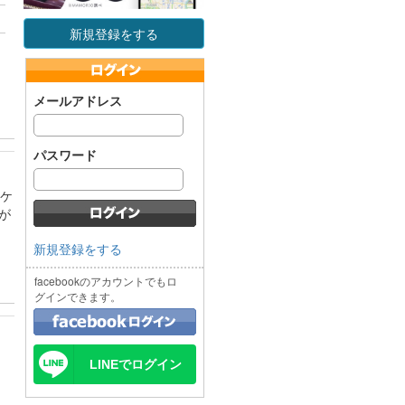
新規登録をする
メールアドレス
パスワード
ュケ
が
新規登録をする
facebookのアカウントでもロ
グインできます。
LINEでログイン