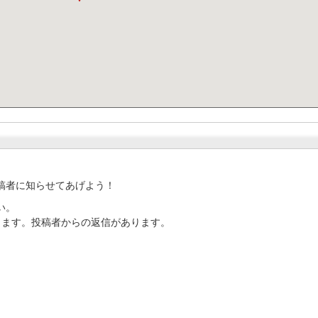
稿者に知らせてあげよう！
い。
ります。投稿者からの返信があります。