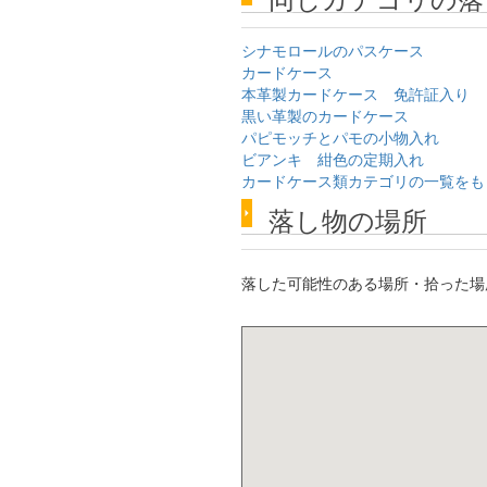
シナモロールのパスケース
カードケース
本革製カードケース 免許証入り
黒い革製のカードケース
パピモッチとパモの小物入れ
ビアンキ 紺色の定期入れ
カードケース類カテゴリの一覧をも
落し物の場所
落した可能性のある場所・拾った場