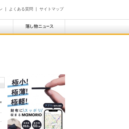
ン
|
よくある質問
|
サイトマップ
w