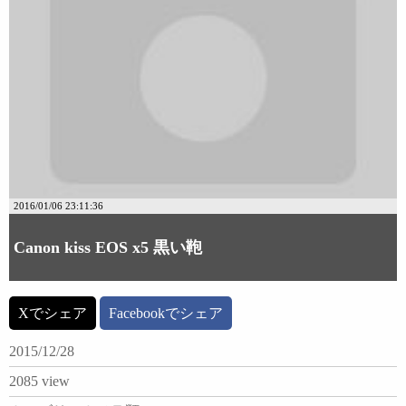
2016/01/06 23:11:36
Canon kiss EOS x5 黒い鞄
Xでシェア
Facebookでシェア
2015/12/28
2085 view