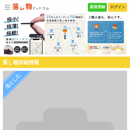
新規登録
ログイン
落し物詳細情報