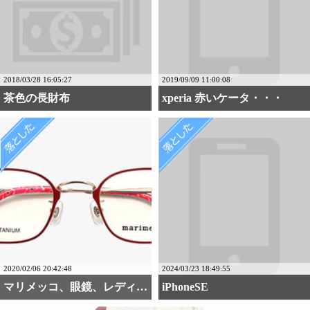
2018/03/28 16:05:27
2019/09/09 11:00:08
茶色の長財布
xperia 赤いケータ・・・
2020/02/06 20:42:48
2024/03/23 18:49:55
マリメッコ、眼鏡、レディース
iPhoneSE