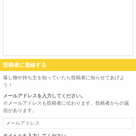
投稿者に連絡する
落し物や持ち主を知っていたら投稿者に知らせてあげよ
う！
メールアドレスを入力してください。
※メールアドレスも投稿者に伝わります。投稿者からの返
信があります。
メ
ー
ル
タイトルを入力してください。