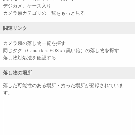
デジカメ、ケース入り
カメラ類カテゴリの一覧をもっと見る
関連リンク
カメラ類の落し物一覧を探す
同じタグ（Canon kiss EOS x5 黒い鞄）の落し物を探す
落し物対処法を確認する
落し物の場所
落した可能性のある場所・拾った場所が登録されていま
す。