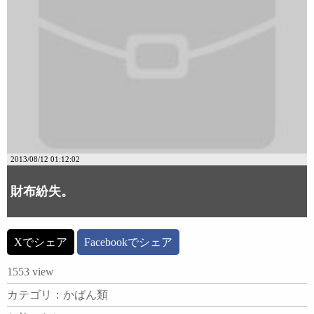
2013/08/12 01:12:02
財布紛失。
Xでシェア
Facebookでシェア
1553 view
カテゴリ：かばん類