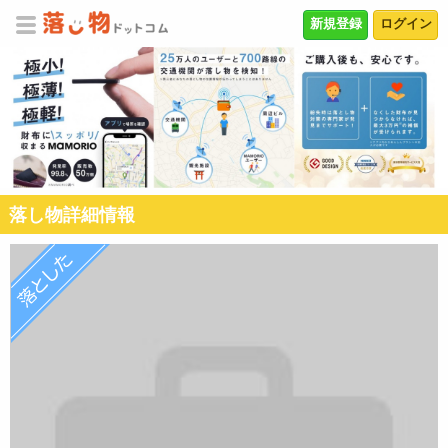
新規登録
ログイン
落し物詳細情報