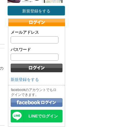
新規登録をする
メールアドレス
パスワード
の
新規登録をする
facebookのアカウントでもロ
グインできます。
LINEでログイン