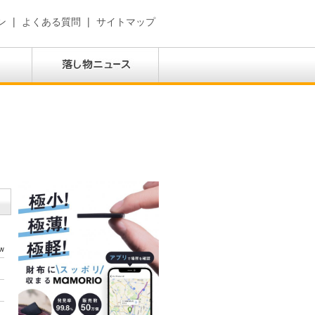
ン
|
よくある質問
|
サイトマップ
w