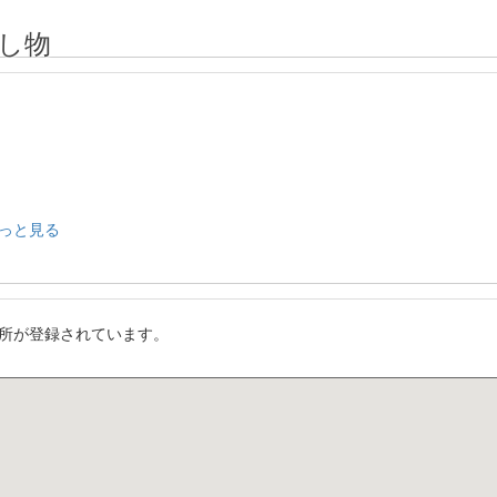
し物
っと見る
所が登録されています。