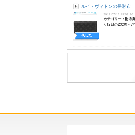
ルイ・ヴィトンの長財布
2019/07/13 19:02:20
カテゴリー：財布
7/12日の23:30～7/1