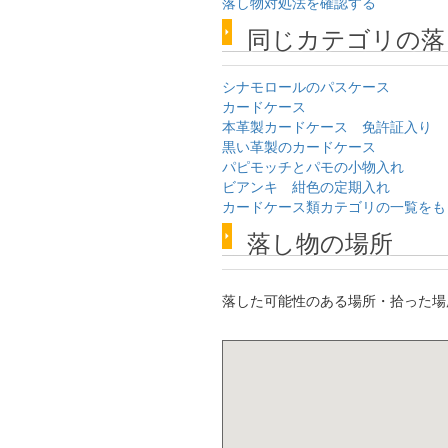
落し物対処法を確認する
同じカテゴリの落
シナモロールのパスケース
カードケース
本革製カードケース 免許証入り
黒い革製のカードケース
パピモッチとパモの小物入れ
ビアンキ 紺色の定期入れ
カードケース類カテゴリの一覧をも
落し物の場所
落した可能性のある場所・拾った場