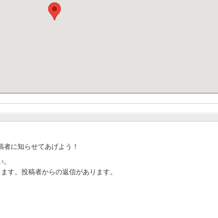
稿者に知らせてあげよう！
い。
ります。投稿者からの返信があります。