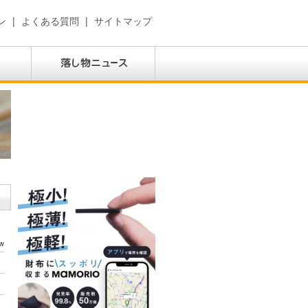
ン
|
よくある質問
|
サイトマップ
w