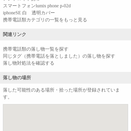
スマートフォンlumix phone p-02d
iphoneSE 白 透明カバー
携帯電話類カテゴリの一覧をもっと見る
関連リンク
携帯電話類の落し物一覧を探す
同じタグ（携帯電話を落としました）の落し物を探す
落し物対処法を確認する
落し物の場所
落した可能性のある場所・拾った場所が登録されていま
す。