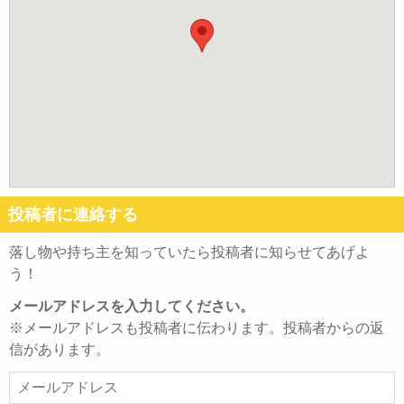
投稿者に連絡する
落し物や持ち主を知っていたら投稿者に知らせてあげよ
う！
メールアドレスを入力してください。
※メールアドレスも投稿者に伝わります。投稿者からの返
信があります。
メ
ー