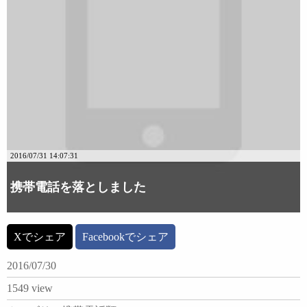
2016/07/31 14:07:31
携帯電話を落としました
Xでシェア
Facebookでシェア
2016/07/30
1549 view