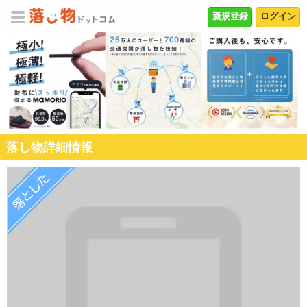
新規登録
ログイン
落し物詳細情報