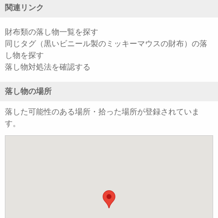
関連リンク
財布類の落し物一覧を探す
同じタグ（黒いビニール製のミッキーマウスの財布）の落
し物を探す
落し物対処法を確認する
落し物の場所
落した可能性のある場所・拾った場所が登録されていま
す。