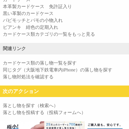
本革製カードケース 免許証入り
黒い革製のカードケース
パピモッチとパモの小物入れ
ビアンキ 紺色の定期入れ
カードケース類カテゴリの一覧をもっと見る
関連リンク
カードケース類の落し物一覧を探す
同じタグ（大阪地下鉄電車内iPhone）の落し物を探す
落し物対処法を確認する
次のアクション
落とし物を探す（検索へ）
落とし物を投稿する（投稿フォームへ）