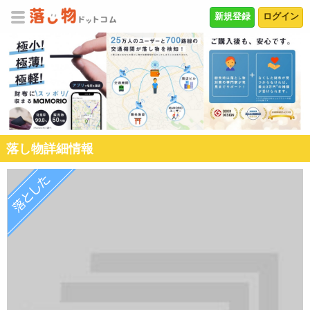
新規登録
ログイン
落し物詳細情報