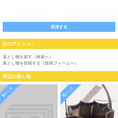
次のアクション
落とし物を探す（検索へ）
落とし物を投稿する（投稿フォームへ）
周辺の落し物