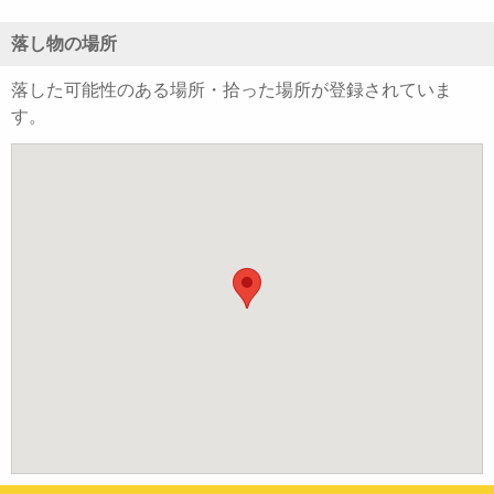
落し物の場所
落した可能性のある場所・拾った場所が登録されていま
す。