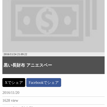
2016/11/24 21:09:22
黒い長財布 アニエスベー
Xでシェア
Facebookでシェア
2016/11/20
1628 view