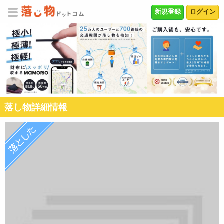
新規登録
ログイン
落し物詳細情報