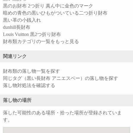
黒のお財布 2つ折り 真ん中に金色のマーク
暗めの青色の黒いひもがついている二つ折り財布
黒い革の小銭入れ
dunhill長財布
Louis Vuitton 黒2つ折り財布
財布類カテゴリの一覧をもっと見る
関連リンク
財布類の落し物一覧を探す
同じタグ（黒い長財布 アニエスベー）の落し物を探す
落し物対処法を確認する
落し物の場所
落した可能性のある場所・拾った場所が登録されていま
す。