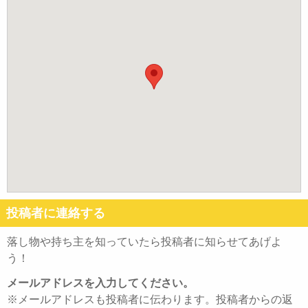
投稿者に連絡する
落し物や持ち主を知っていたら投稿者に知らせてあげよ
う！
メールアドレスを入力してください。
※メールアドレスも投稿者に伝わります。投稿者からの返