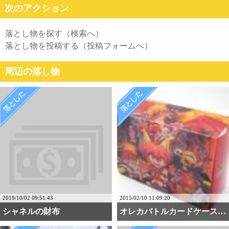
次のアクション
落とし物を探す（検索へ）
落とし物を投稿する（投稿フォームへ）
周辺の落し物
2019/10/02 09:51:43
2015/02/10 11:09:20
シャネルの財布
オレカバトルカードケース・・・