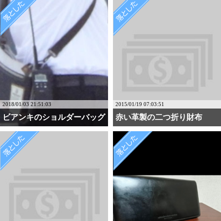
2018/01/03 21:51:03
2015/01/19 07:03:51
ビアンキのショルダーバッグ
赤い革製の二つ折り財布