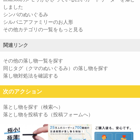
しました
シンバのぬいぐるみ
シルバニアファミリーのお人形
その他カテゴリの一覧をもっと見る
関連リンク
その他の落し物一覧を探す
同じタグ（クマのぬいぐるみ）の落し物を探す
落し物対処法を確認する
次のアクション
落とし物を探す（検索へ）
落とし物を投稿する（投稿フォームへ）