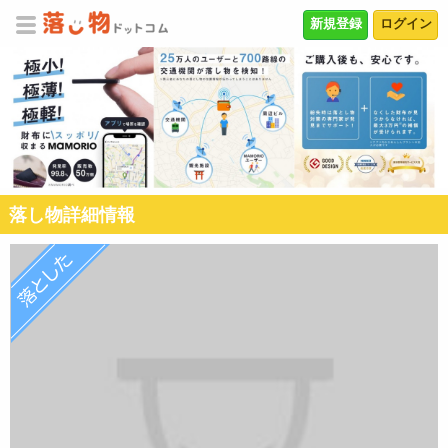
新規登録
ログイン
落し物詳細情報