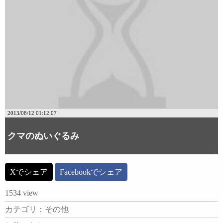
2013/08/12 01:12:07
クマのぬいぐるみ
Xでシェア
Facebookでシェア
1534 view
カテゴリ：その他