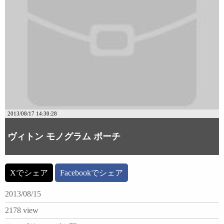
2013/08/17 14:30:28
ヴィトン モノグラム ポーチ
Xでシェア
Facebookでシェア
2013/08/15
2178 view