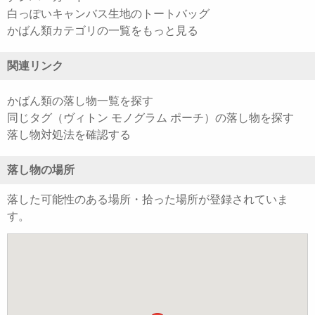
白っぽいキャンバス生地のトートバッグ
かばん類カテゴリの一覧をもっと見る
関連リンク
かばん類の落し物一覧を探す
同じタグ（ヴィトン モノグラム ポーチ）の落し物を探す
落し物対処法を確認する
落し物の場所
落した可能性のある場所・拾った場所が登録されていま
す。