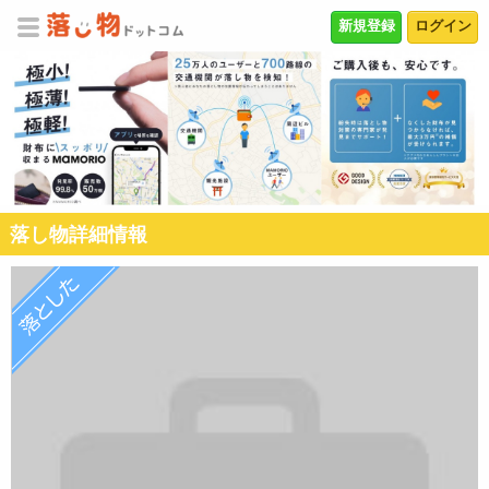
新規登録
ログイン
落し物詳細情報