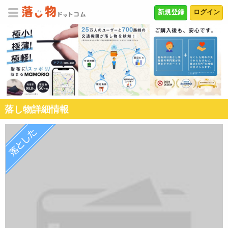
新規登録
ログイン
落し物詳細情報