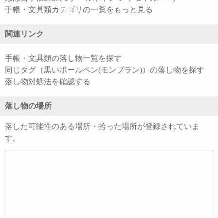
手帳・文具類カテゴリの一覧をもっと見る
関連リンク
手帳・文具類の落し物一覧を探す
同じタグ（黒いボールペン(モンブラン)）の落し物を探す
落し物対処法を確認する
落し物の場所
落した可能性のある場所・拾った場所が登録されていま
す。