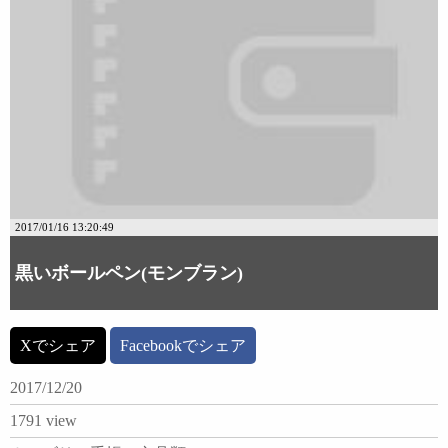
2017/01/16 13:20:49
黒いボールペン(モンブラン)
Xでシェア
Facebookでシェア
2017/12/20
1791 view