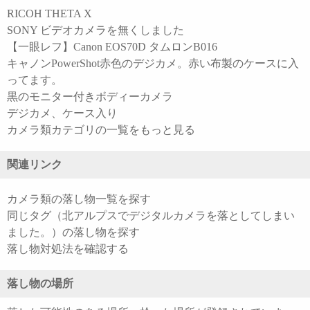
RICOH THETA X
SONY ビデオカメラを無くしました
【一眼レフ】Canon EOS70D タムロンB016
キャノンPowerShot赤色のデジカメ。赤い布製のケースに入
ってます。
黒のモニター付きボディーカメラ
デジカメ、ケース入り
カメラ類カテゴリの一覧をもっと見る
関連リンク
カメラ類の落し物一覧を探す
同じタグ（北アルプスでデジタルカメラを落としてしまい
ました。）の落し物を探す
落し物対処法を確認する
落し物の場所