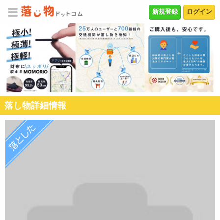
新規登録
ログイン
落し物詳細情報