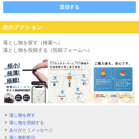
次のアクション
落とし物を探す（検索へ）
落とし物を投稿する（投稿フォームへ）
落し物を探す
落し物を登録する
ありがとうメッセージ
落し物対処法