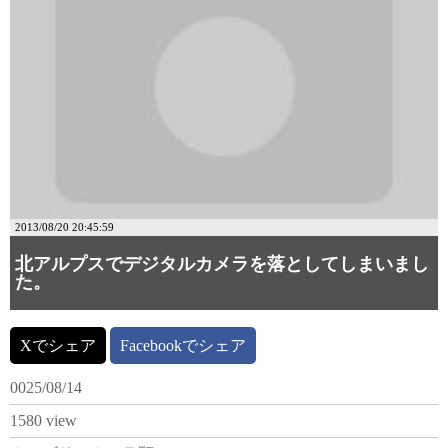
2013/08/20 20:45:59
北アルプスでデジタルカメラを落としてしまいまし
た。
Xでシェア
Facebookでシェア
0025/08/14
1580 view