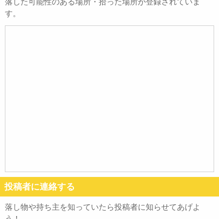
落した可能性のある場所・拾った場所が登録されていま
す。
投稿者に連絡する
落し物や持ち主を知っていたら投稿者に知らせてあげよ
う！