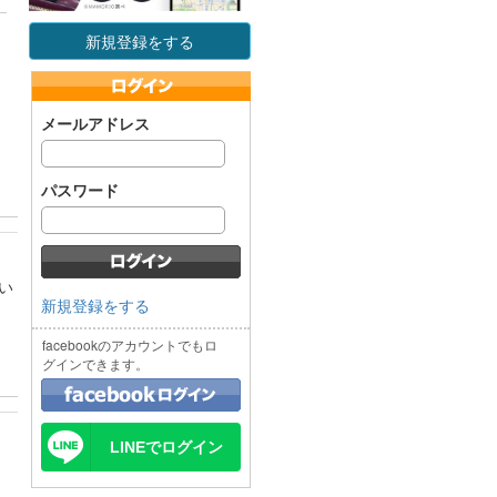
新規登録をする
メールアドレス
パスワード
い
新規登録をする
facebookのアカウントでもロ
グインできます。
LINEでログイン