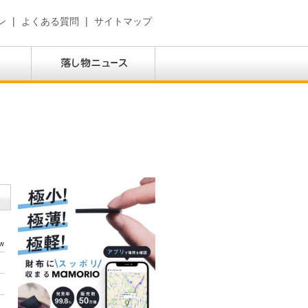
ン
|
よくある質問
|
サイトマップ
w