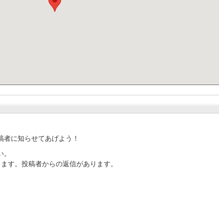
稿者に知らせてあげよう！
い。
ります。投稿者からの返信があります。