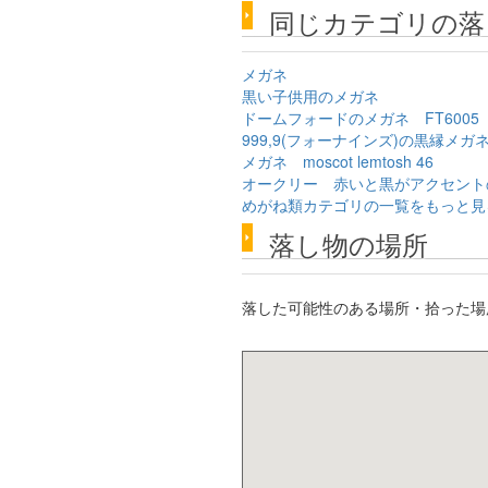
同じカテゴリの落
メガネ
黒い子供用のメガネ
ドームフォードのメガネ FT6005
999,9(フォーナインズ)の黒縁メガ
メガネ moscot lemtosh 46
オークリー 赤いと黒がアクセント
めがね類カテゴリの一覧をもっと見
落し物の場所
落した可能性のある場所・拾った場