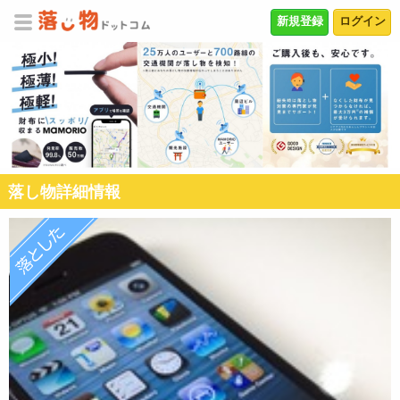
新規登録
ログイン
落し物詳細情報