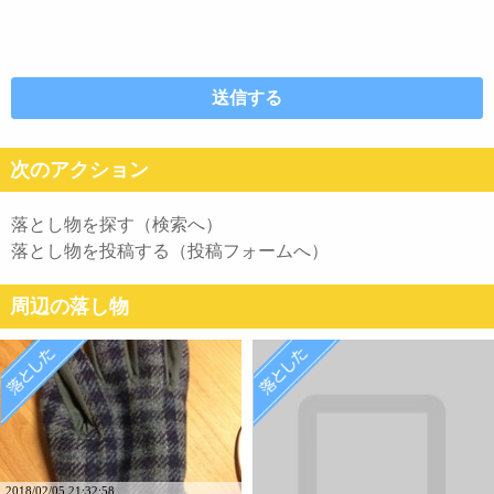
次のアクション
落とし物を探す（検索へ）
落とし物を投稿する（投稿フォームへ）
周辺の落し物
2018/02/05 21:32:58