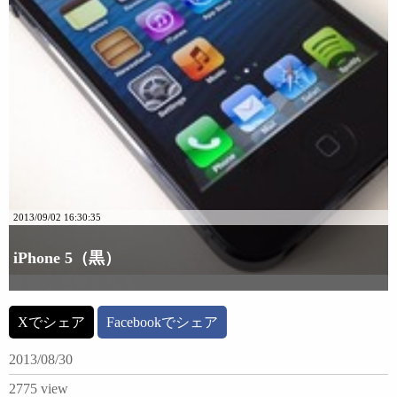
2013/09/02 16:30:35
iPhone 5（黒）
詳細な画像を見る
Xでシェア
Facebookでシェア
2013/08/30
2775 view