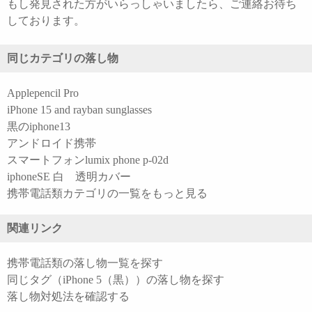
もし発見された方がいらっしゃいましたら、ご連絡お待ち
しております。
同じカテゴリの落し物
Applepencil Pro
iPhone 15 and rayban sunglasses
黒のiphone13
アンドロイド携帯
スマートフォンlumix phone p-02d
iphoneSE 白 透明カバー
携帯電話類カテゴリの一覧をもっと見る
関連リンク
携帯電話類の落し物一覧を探す
同じタグ（iPhone 5（黒））の落し物を探す
落し物対処法を確認する