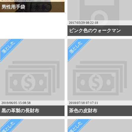
男性用手袋
2017/03/29 08:22:18
ピンク色のウォークマン
2019/06/05 15:08:58
2018/07/18 07:17:11
黒の革製の長財布
茶色の皮財布