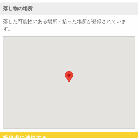
落し物の場所
落した可能性のある場所・拾った場所が登録されていま
す。
投稿者に連絡する