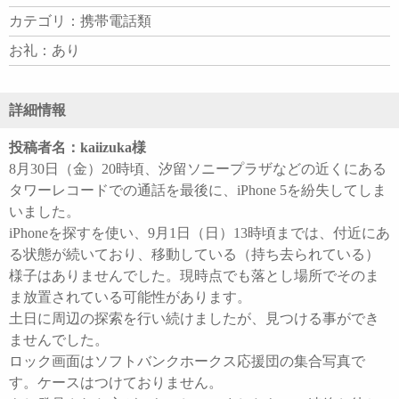
カテゴリ：携帯電話類
お礼：あり
詳細情報
投稿者名：kaiizuka様
8月30日（金）20時頃、汐留ソニープラザなどの近くにある
タワーレコードでの通話を最後に、iPhone 5を紛失してしま
いました。
iPhoneを探すを使い、9月1日（日）13時頃までは、付近にあ
る状態が続いており、移動している（持ち去られている）
様子はありませんでした。現時点でも落とし場所でそのま
ま放置されている可能性があります。
土日に周辺の探索を行い続けましたが、見つける事ができ
ませんでした。
ロック画面はソフトバンクホークス応援団の集合写真で
す。ケースはつけておりません。