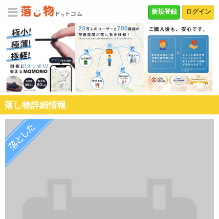
新規登録
ログイン
落し物詳細情報