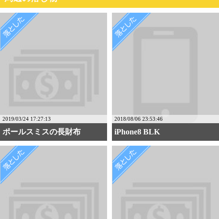
2019/03/24 17:27:13
2018/08/06 23:53:46
ポールスミスの長財布
iPhone8 BLK