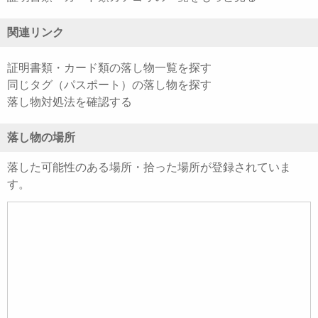
関連リンク
証明書類・カード類の落し物一覧を探す
同じタグ（パスポート）の落し物を探す
落し物対処法を確認する
落し物の場所
落した可能性のある場所・拾った場所が登録されていま
す。