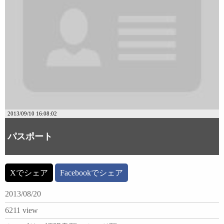
2013/09/10 16:08:02
パスポート
Xでシェア
Facebookでシェア
2013/08/20
6211 view