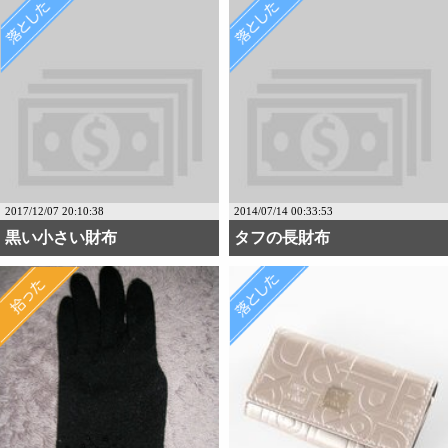
2017/12/07 20:10:38
2014/07/14 00:33:53
黒い小さい財布
タフの長財布