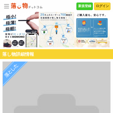
新規登録
ログイン
落し物詳細情報