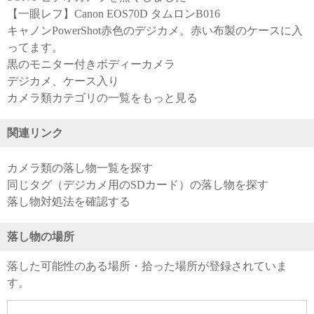
【一眼レフ】Canon EOS70D タムロンB016
キャノンPowerShot赤色のデジカメ。赤い布製のケースに入
ってます。
黒のモニター付きボディーカメラ
デジカメ、ケース入り
カメラ類カテゴリの一覧をもっと見る
関連リンク
カメラ類の落し物一覧を探す
同じタグ（デジカメ用のSDカード）の落し物を探す
落し物対処法を確認する
落し物の場所
落した可能性のある場所・拾った場所が登録されていま
す。