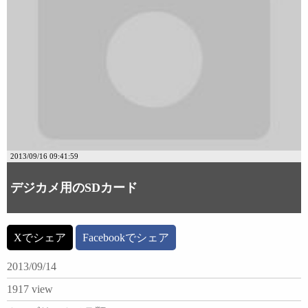
2013/09/16 09:41:59
デジカメ用のSDカード
Xでシェア
Facebookでシェア
2013/09/14
1917 view