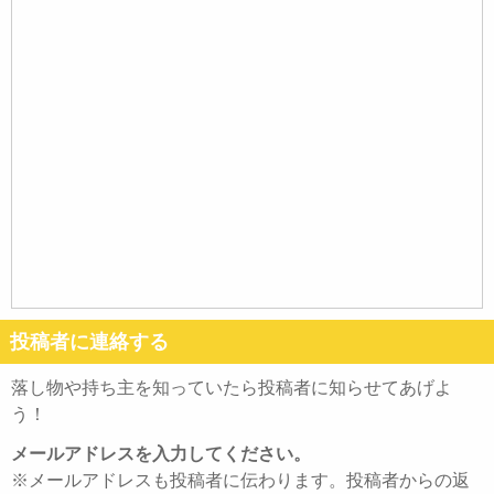
投稿者に連絡する
落し物や持ち主を知っていたら投稿者に知らせてあげよ
う！
メールアドレスを入力してください。
※メールアドレスも投稿者に伝わります。投稿者からの返