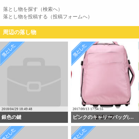
落とし物を探す（検索へ）
落とし物を投稿する（投稿フォームへ）
周辺の落し物
2018/04/29 18:49:48
2017/09/13 17:54:55
銀色の鍵
ピンクのキャリーバッグ(・・・