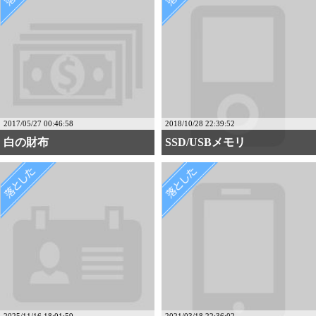
2017/05/27 00:46:58
2018/10/28 22:39:52
白の財布
SSD/USBメモリ
2025/11/16 18:01:59
2021/03/18 22:36:02