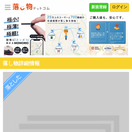
新規登録
ログイン
落し物詳細情報