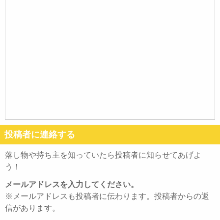
投稿者に連絡する
落し物や持ち主を知っていたら投稿者に知らせてあげよ
う！
メールアドレスを入力してください。
※メールアドレスも投稿者に伝わります。投稿者からの返
信があります。