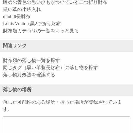
暗めの青色の黒いひもがついている二つ折り財布
黒い革の小銭入れ
dunhill長財布
Louis Vuitton 黒2つ折り財布
財布類カテゴリの一覧をもっと見る
関連リンク
財布類の落し物一覧を探す
同じタグ（黒い革製長財布）の落し物を探す
落し物対処法を確認する
落し物の場所
落した可能性のある場所・拾った場所が登録されていま
す。