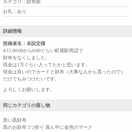
カテゴリ：財布類
お礼：あり
詳細情報
投稿者名：未設定様
4/15 00:00から6:00ぐらい町屋駅周辺で
財布をなくしました。
現金は1万ぐらい入ってたかと思います。
現金は良いのでカードと財布（大事な人から貰ったので）
だけでもみつけたいです。
よろしくお願いします。
同じカテゴリの落し物
黒い黒財布
黒のお財布 2つ折り 真ん中に金色のマーク