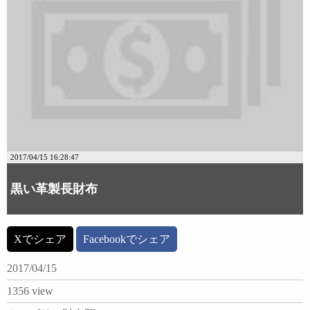
2017/04/15 16:28:47
黒い革製長財布
Xでシェア
Facebookでシェア
2017/04/15
1356 view