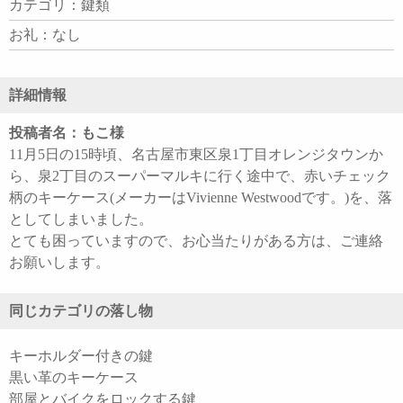
カテゴリ：鍵類
お礼：なし
詳細情報
投稿者名：もこ様
11月5日の15時頃、名古屋市東区泉1丁目オレンジタウンか
ら、泉2丁目のスーパーマルキに行く途中で、赤いチェック
柄のキーケース(メーカーはVivienne Westwoodです。)を、落
としてしまいました。
とても困っていますので、お心当たりがある方は、ご連絡
お願いします。
同じカテゴリの落し物
キーホルダー付きの鍵
黒い革のキーケース
部屋とバイクをロックする鍵