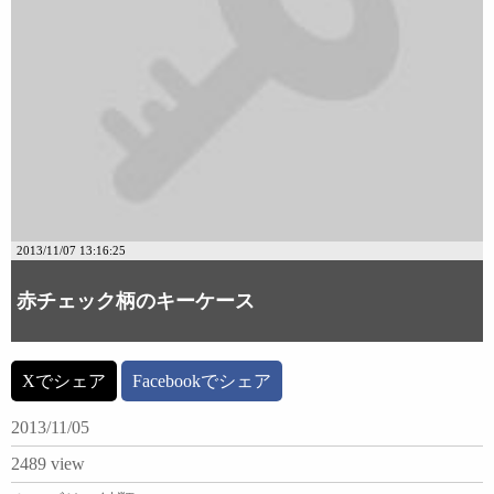
2013/11/07 13:16:25
赤チェック柄のキーケース
Xでシェア
Facebookでシェア
2013/11/05
2489 view