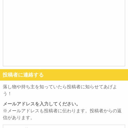
投稿者に連絡する
落し物や持ち主を知っていたら投稿者に知らせてあげよ
う！
メールアドレスを入力してください。
※メールアドレスも投稿者に伝わります。投稿者からの返
信があります。
メ