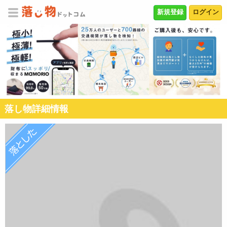
新規登録
ログイン
落し物詳細情報