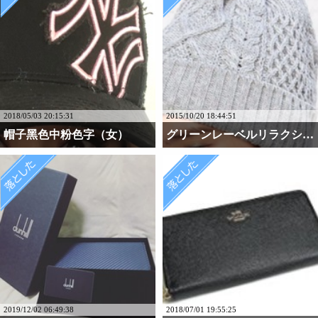
2018/05/03 20:15:31
2015/10/20 18:44:51
帽子黑色中粉色字（女）
グリーンレーベルリラクシ・・・
2019/12/02 06:49:38
2018/07/01 19:55:25