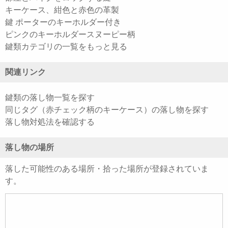
キーケース、紺色と赤色の革製
鍵 ポーターのキーホルダー付き
ピンクのキーホルダースヌーピー柄
鍵類カテゴリの一覧をもっと見る
関連リンク
鍵類の落し物一覧を探す
同じタグ（赤チェック柄のキーケース）の落し物を探す
落し物対処法を確認する
落し物の場所
落した可能性のある場所・拾った場所が登録されていま
す。