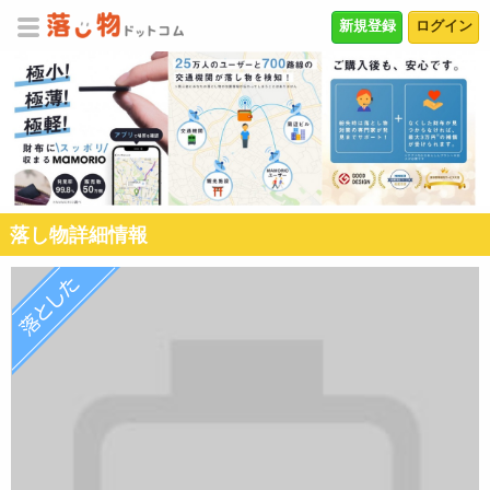
新規登録
ログイン
落し物詳細情報