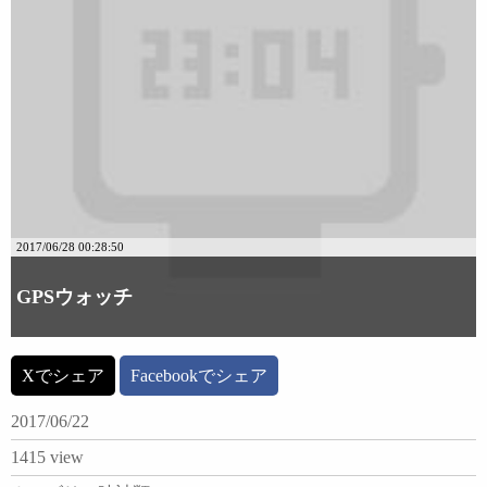
2017/06/28 00:28:50
GPSウォッチ
Xでシェア
Facebookでシェア
2017/06/22
1415 view