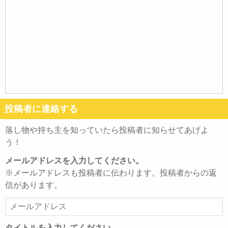
投稿者に連絡する
落し物や持ち主を知っていたら投稿者に知らせてあげよ
う！
メールアドレスを入力してください。
※メールアドレスも投稿者に伝わります。投稿者からの返
信があります。
メ
ー
ル
タイトルを入力してください。