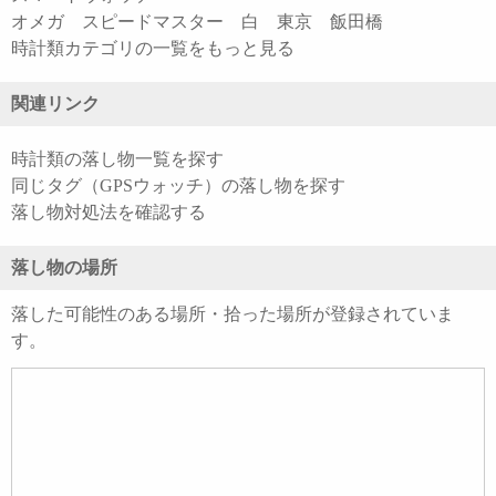
オメガ スピードマスター 白 東京 飯田橋
時計類カテゴリの一覧をもっと見る
関連リンク
時計類の落し物一覧を探す
同じタグ（GPSウォッチ）の落し物を探す
落し物対処法を確認する
落し物の場所
落した可能性のある場所・拾った場所が登録されていま
す。