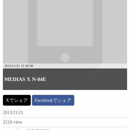
2013/11/21 22:38:30
MEDIAS X N-04E
Xでシェア
Facebookでシェア
2013/11/21
2218 view