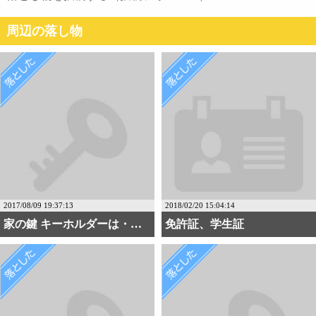
周辺の落し物
2017/08/09 19:37:13
2018/02/20 15:04:14
家の鍵 キーホルダーは・・・
免許証、学生証