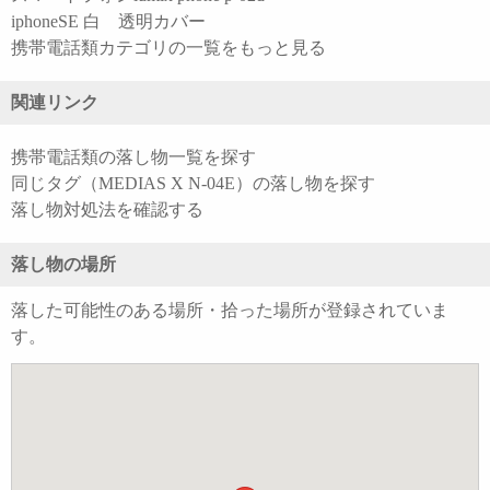
iphoneSE 白 透明カバー
携帯電話類カテゴリの一覧をもっと見る
関連リンク
携帯電話類の落し物一覧を探す
同じタグ（MEDIAS X N-04E）の落し物を探す
落し物対処法を確認する
落し物の場所
落した可能性のある場所・拾った場所が登録されていま
す。