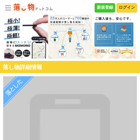
新規登録
ログイン
落し物詳細情報