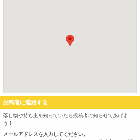
投稿者に連絡する
落し物や持ち主を知っていたら投稿者に知らせてあげよ
う！
メールアドレスを入力してください。