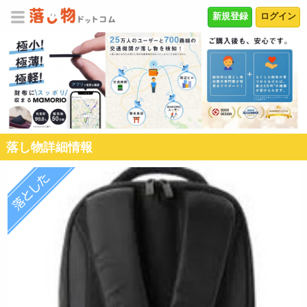
新規登録
ログイン
落し物詳細情報