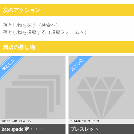
次のアクション
落とし物を探す（検索へ）
落とし物を投稿する（投稿フォームへ）
周辺の落し物
2018/05/01 23:45:25
2014/09/30 21:57:21
kate spade 定・・・
ブレスレット