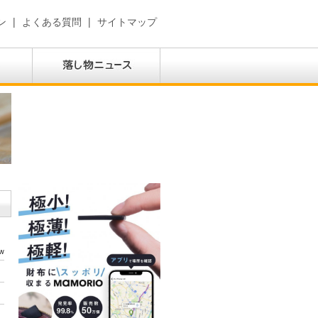
ン
|
よくある質問
|
サイトマップ
w