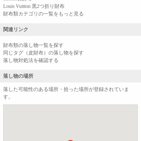
Louis Vuitton 黒2つ折り財布
財布類カテゴリの一覧をもっと見る
関連リンク
財布類の落し物一覧を探す
同じタグ（皮財布）の落し物を探す
落し物対処法を確認する
落し物の場所
落した可能性のある場所・拾った場所が登録されていま
す。