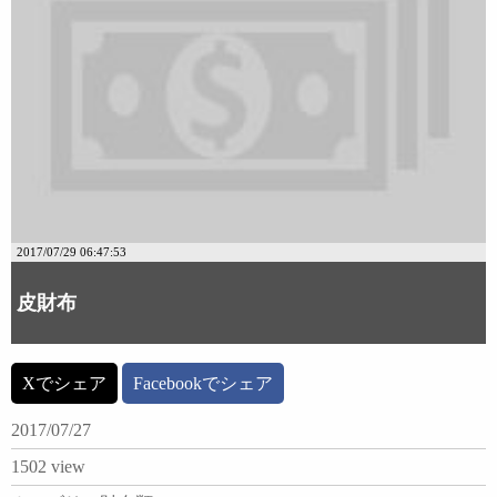
2017/07/29 06:47:53
皮財布
Xでシェア
Facebookでシェア
2017/07/27
1502 view