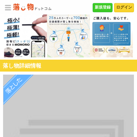
新規登録
ログイン
落し物詳細情報