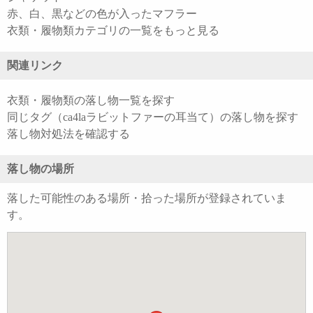
赤、白、黒などの色が入ったマフラー
衣類・履物類カテゴリの一覧をもっと見る
関連リンク
衣類・履物類の落し物一覧を探す
同じタグ（ca4laラビットファーの耳当て）の落し物を探す
落し物対処法を確認する
落し物の場所
落した可能性のある場所・拾った場所が登録されていま
す。