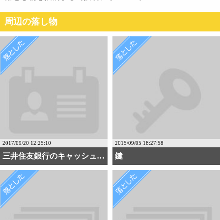
周辺の落し物
2017/09/20 12:25:10
2015/09/05 18:27:58
三井住友銀行のキャッシュカード
鍵