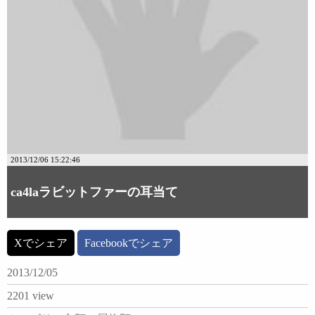
2013/12/06 15:22:46
ca4laラビットファーの耳当て
Xでシェア
Facebookでシェア
2013/12/05
2201 view