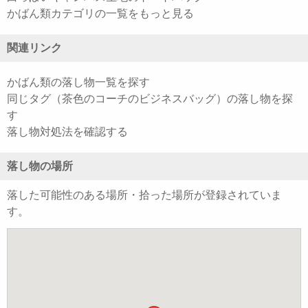
かばん類カテゴリの一覧をもっと見る
関連リンク
かばん類の落し物一覧を探す
同じタグ（茶色のコーチのビジネスバッグ）の落し物を探
す
落し物対処法を確認する
落し物の場所
落した可能性のある場所・拾った場所が登録されていま
す。