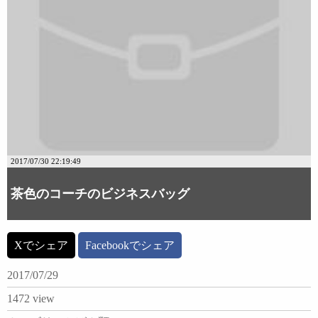
2017/07/30 22:19:49
茶色のコーチのビジネスバッグ
Xでシェア
Facebookでシェア
2017/07/29
1472 view