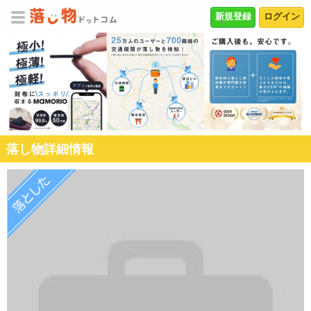
新規登録
ログイン
落し物詳細情報