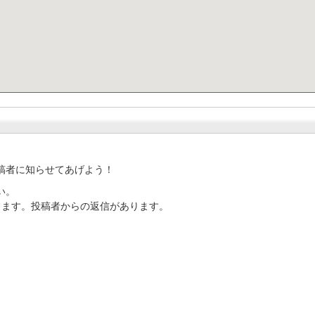
稿者に知らせてあげよう！
い。
ります。投稿者からの返信があります。