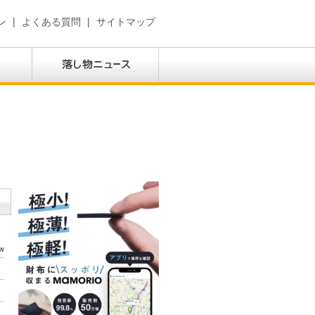
ン
|
よくある質問
|
サイトマップ
w