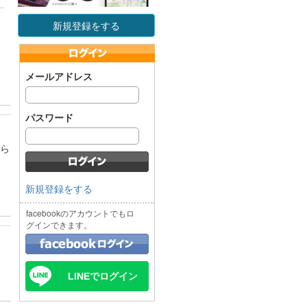
新規登録をする
メールアドレス
パスワード
たら
新規登録をする
facebookのアカウントでもロ
グインできます。
LINEでログイン