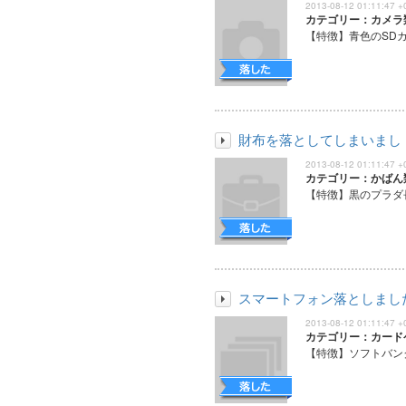
2013-08-12 01:11:47 +
カテゴリー：カメラ
【特徴】青色のSDカー
財布を落としてしまいまし
2013-08-12 01:11:47 +
カテゴリー：かばん
【特徴】黒のプラダ長
スマートフォン落としまし
2013-08-12 01:11:47 +
カテゴリー：カード
【特徴】ソフトバンク 