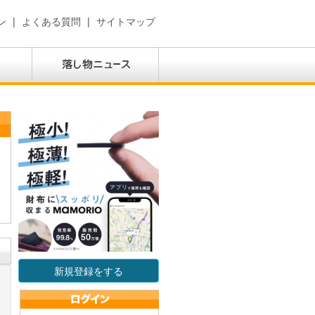
ン
|
よくある質問
|
サイトマップ
新規登録をする