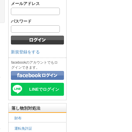
メールアドレス
パスワード
新規登録をする
facebookのアカウントでもロ
グインできます。
LINEでログイン
落し物別対処法
財布
運転免許証