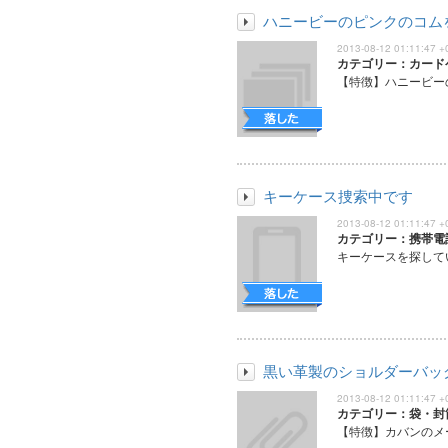
ハニービーのピンクのコム
2013-08-12 01:11:47 +
カテゴリー：カード
【特徴】ハニービーの
キーケース捜索中です
2013-08-12 01:11:47 +
カテゴリー：携帯電
キーケースを探してい
黒い革製のショルダーバッ
2013-08-12 01:11:47 +
カテゴリー：袋・封
【特徴】カバンのメー