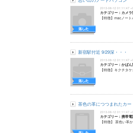
2013-08-12 01:11:47 +
カテゴリー：カメラ
【特徴】macノートパ
新宿駅付近 9/29深・・・
2013-08-12 01:11:47 +
カテゴリー：かばん
【特徴】キクチタケオ
茶色の革につつまれたカー
2013-08-12 01:11:47 +
カテゴリー：携帯電
【特徴】 茶色い革か