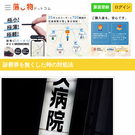
新規登録
ログイン
診察券を無くした時の対処法