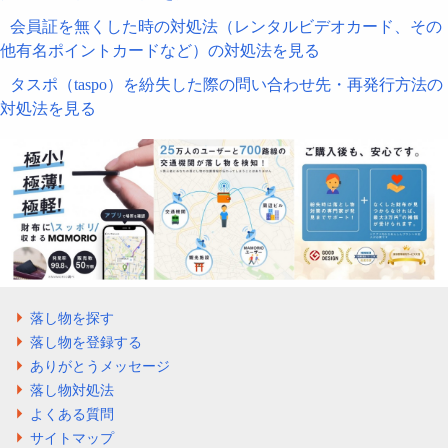
会員証を無くした時の対処法（レンタルビデオカード、その
他有名ポイントカードなど）の対処法を見る
タスポ（taspo）を紛失した際の問い合わせ先・再発行方法の
対処法を見る
落し物を探す
落し物を登録する
ありがとうメッセージ
落し物対処法
よくある質問
サイトマップ