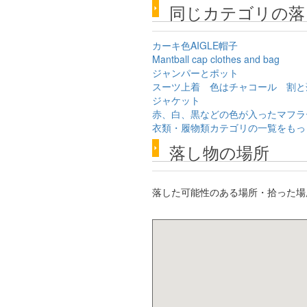
同じカテゴリの落
カーキ色AIGLE帽子
Mantball cap clothes and bag
ジャンパーとポット
スーツ上着 色はチャコール 割と
ジャケット
赤、白、黒などの色が入ったマフラ
衣類・履物類カテゴリの一覧をもっ
落し物の場所
落した可能性のある場所・拾った場