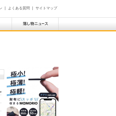
ン
|
よくある質問
|
サイトマップ
w