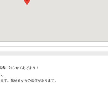
稿者に知らせてあげよう！
い。
ります。投稿者からの返信があります。