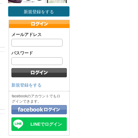
新規登録をする
メールアドレス
パスワード
新規登録をする
facebookのアカウントでもロ
グインできます。
LINEでログイン