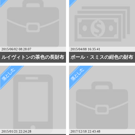
2015/06/02 08:28:07
2015/04/08 16:35:41
ルイヴィトンの茶色の長財布
ポール・スミスの紺色の財布
2015/01/21 22:24:28
2017/12/18 22:43:48