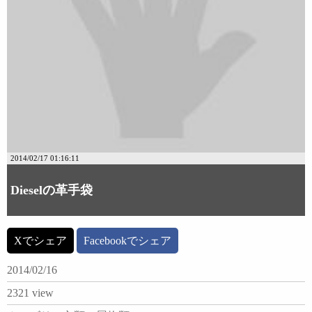
2014/02/17 01:16:11
Dieselの革手袋
Xでシェア
Facebookでシェア
2014/02/16
2321 view