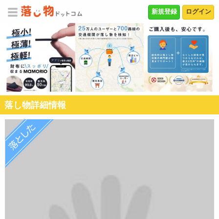
新規登録
ログイン
落し物詳細情報