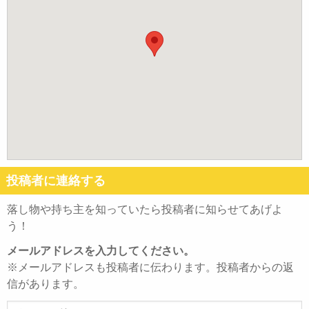
投稿者に連絡する
落し物や持ち主を知っていたら投稿者に知らせてあげよ
う！
メールアドレスを入力してください。
※メールアドレスも投稿者に伝わります。投稿者からの返
信があります。
メ