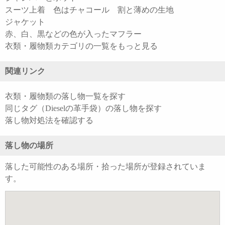
スーツ上着 色はチャコール 割と薄めの生地
ジャケット
赤、白、黒などの色が入ったマフラー
衣類・履物類カテゴリの一覧をもっと見る
関連リンク
衣類・履物類の落し物一覧を探す
同じタグ（Dieselの革手袋）の落し物を探す
落し物対処法を確認する
落し物の場所
落した可能性のある場所・拾った場所が登録されていま
す。