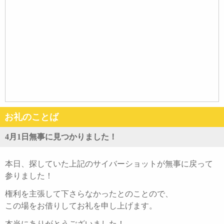
お礼のことば
4月1日無事に見つかりました！
本日、探していた上記のサイバーショットが無事に戻って
参りました！
権利を主張して下さらなかったとのことので、
この場をお借りしてお礼を申し上げます。
本当にありがとうございました！