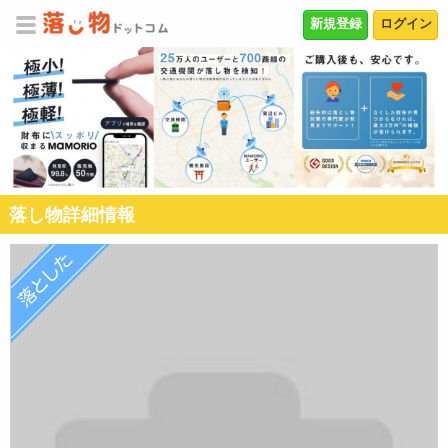
新規登録
ログイン
落し物詳細情報