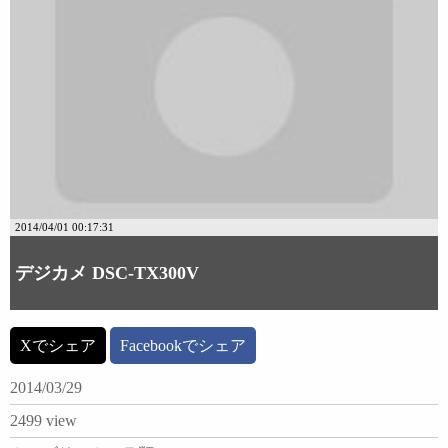
2014/04/01 00:17:31
デジカメ DSC-TX300V
Xでシェア
Facebookでシェア
2014/03/29
2499 view