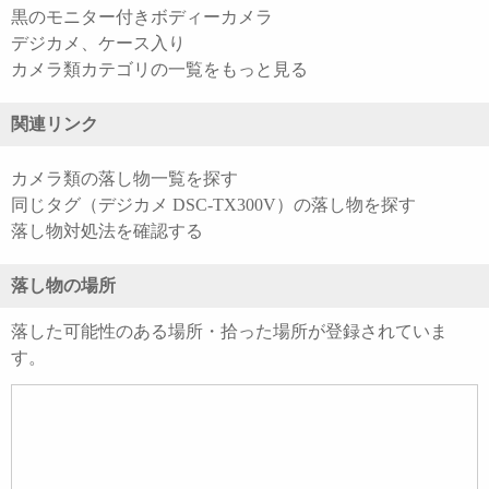
黒のモニター付きボディーカメラ
デジカメ、ケース入り
カメラ類カテゴリの一覧をもっと見る
関連リンク
カメラ類の落し物一覧を探す
同じタグ（デジカメ DSC-TX300V）の落し物を探す
落し物対処法を確認する
落し物の場所
落した可能性のある場所・拾った場所が登録されていま
す。