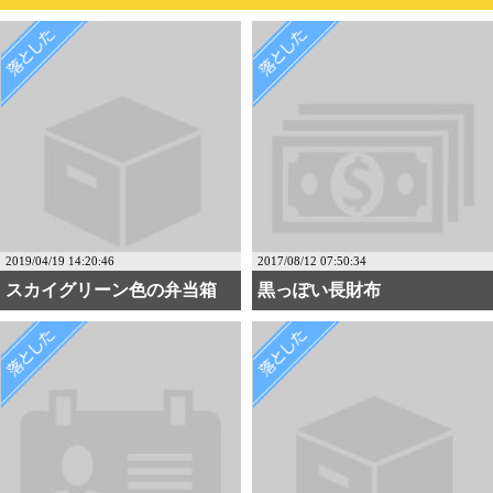
2019/04/19 14:20:46
2017/08/12 07:50:34
スカイグリーン色の弁当箱
黒っぽい長財布