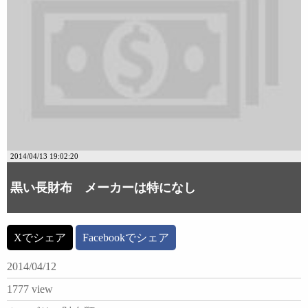
2014/04/13 19:02:20
黒い長財布 メーカーは特になし
Xでシェア
Facebookでシェア
2014/04/12
1777 view