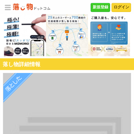
新規登録
ログイン
落し物詳細情報