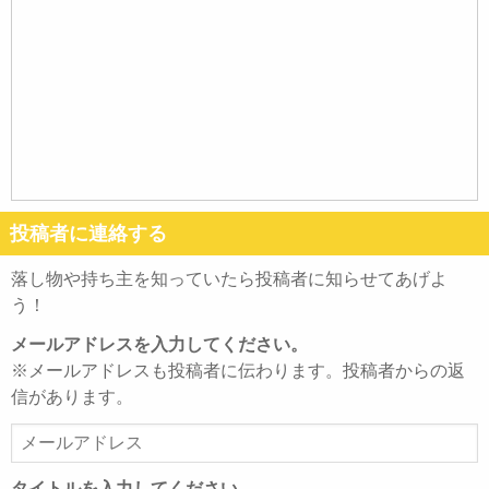
投稿者に連絡する
落し物や持ち主を知っていたら投稿者に知らせてあげよ
う！
メールアドレスを入力してください。
※メールアドレスも投稿者に伝わります。投稿者からの返
信があります。
メ
ー
ル
タイトルを入力してください。