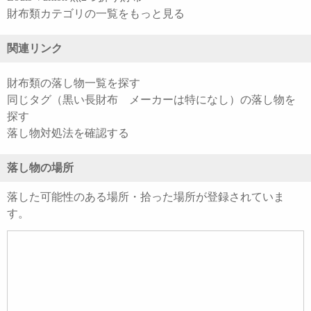
財布類カテゴリの一覧をもっと見る
関連リンク
財布類の落し物一覧を探す
同じタグ（黒い長財布 メーカーは特になし）の落し物を
探す
落し物対処法を確認する
落し物の場所
落した可能性のある場所・拾った場所が登録されていま
す。