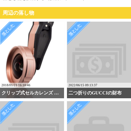
周辺の落し物
2018/01/23 16:10:46
2022/06/15 09:13:37
クリップ式セルカレンズ ・・・
二つ折りのGUCCIの財布