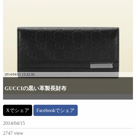
2014/04/15 13:22:35
GUCCIの黒い革製長財布
詳細な画像を見る
Xでシェア
Facebookでシェア
2014/04/15
2747 view