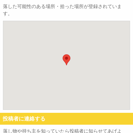
落した可能性のある場所・拾った場所が登録されていま
す。
投稿者に連絡する
落し物や持ち主を知っていたら投稿者に知らせてあげよ