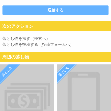
次のアクション
落とし物を探す（検索へ）
落とし物を投稿する（投稿フォームへ）
周辺の落し物