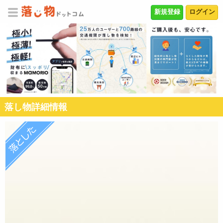
新規登録
ログイン
落し物詳細情報