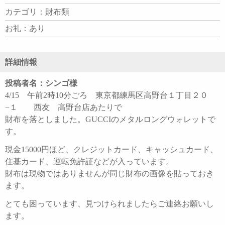
カテゴリ：財布類
お礼：あり
詳細情報
投稿者名：シンゴ様
4/15 午前2時10分ごろ 東京都練馬区高野台１丁目２０
−１ 西友 高野台店あたりで
財布を落としました。GUCCIのメタルロングウォレットで
す。
現金15000円ほど、クレジットカード、キャッシュカード、
住基カード、運転免許証などが入っています。
財布は現物ではありませんが同じ財布の画像を貼っておき
ます。
とても困っています、見つけられましたらご連絡お願いし
ます。