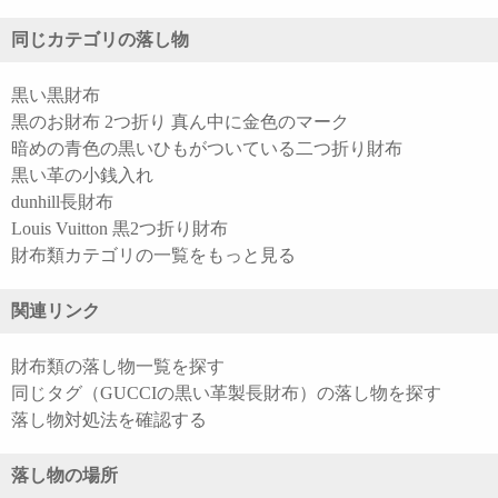
同じカテゴリの落し物
黒い黒財布
黒のお財布 2つ折り 真ん中に金色のマーク
暗めの青色の黒いひもがついている二つ折り財布
黒い革の小銭入れ
dunhill長財布
Louis Vuitton 黒2つ折り財布
財布類カテゴリの一覧をもっと見る
関連リンク
財布類の落し物一覧を探す
同じタグ（GUCCIの黒い革製長財布）の落し物を探す
落し物対処法を確認する
落し物の場所