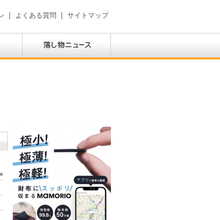
ン
|
よくある質問
|
サイトマップ
w