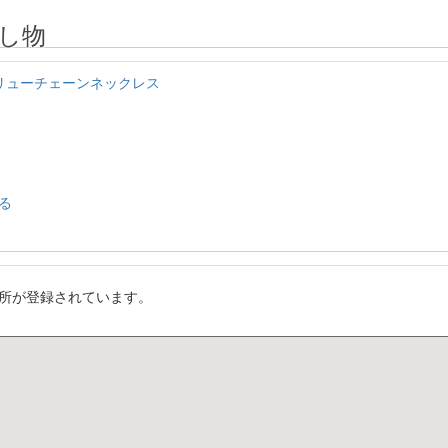
し物
スクリューチェーンネックレス
る
所が登録されています。