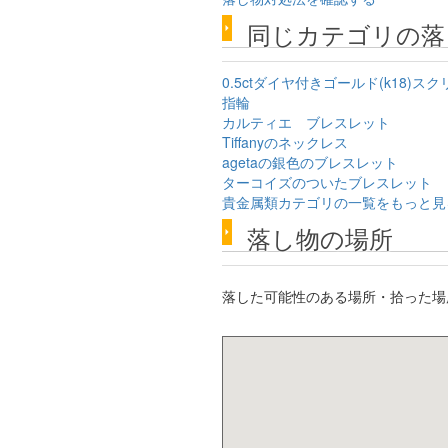
同じカテゴリの落
0.5ctダイヤ付きゴールド(k18)
指輪
カルティエ ブレスレット
Tiffanyのネックレス
agetaの銀色のブレスレット
ターコイズのついたブレスレット
貴金属類カテゴリの一覧をもっと見
落し物の場所
落した可能性のある場所・拾った場