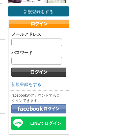
新規登録をする
メールアドレス
パスワード
新規登録をする
facebookのアカウントでもロ
グインできます。
LINEでログイン