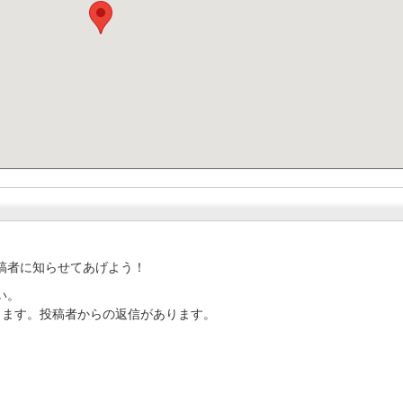
稿者に知らせてあげよう！
い。
ります。投稿者からの返信があります。