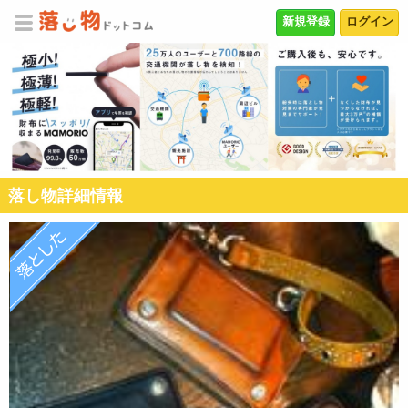
新規登録
ログイン
落し物詳細情報