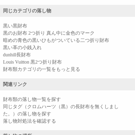
同じカテゴリの落し物
黒い黒財布
黒のお財布 2つ折り 真ん中に金色のマーク
暗めの青色の黒いひもがついている二つ折り財布
黒い革の小銭入れ
dunhill長財布
Louis Vuitton 黒2つ折り財布
財布類カテゴリの一覧をもっと見る
関連リンク
財布類の落し物一覧を探す
同じタグ（クロムハーツ（黒）の長財布を無くしまし
た。）の落し物を探す
落し物対処法を確認する