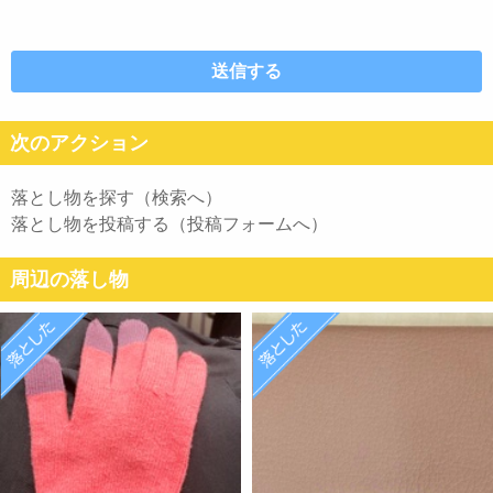
次のアクション
落とし物を探す（検索へ）
落とし物を投稿する（投稿フォームへ）
周辺の落し物