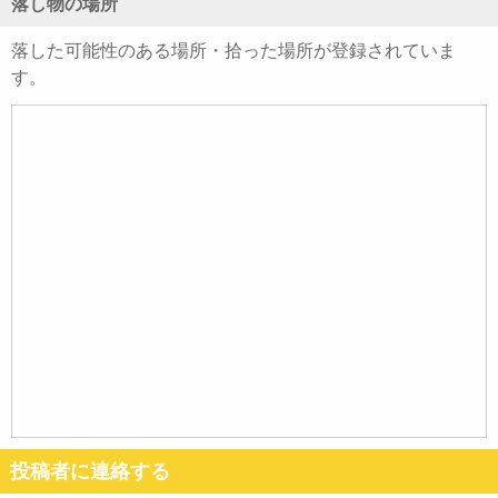
落し物の場所
落した可能性のある場所・拾った場所が登録されていま
す。
投稿者に連絡する