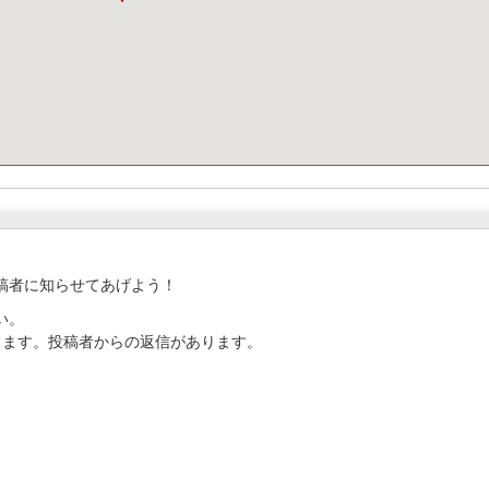
稿者に知らせてあげよう！
い。
ります。投稿者からの返信があります。