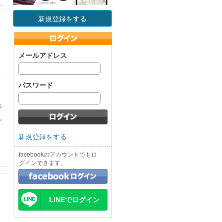
新規登録をする
メールアドレス
パスワード
手
、
新規登録をする
facebookのアカウントでもロ
グインできます。
LINEでログイン