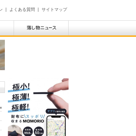
ン
|
よくある質問
|
サイトマップ
w