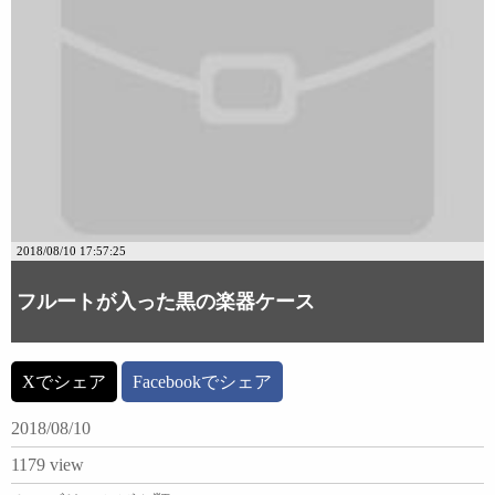
2018/08/10 17:57:25
フルートが入った黒の楽器ケース
Xでシェア
Facebookでシェア
2018/08/10
1179 view