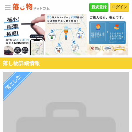
新規登録
ログイン
落し物詳細情報