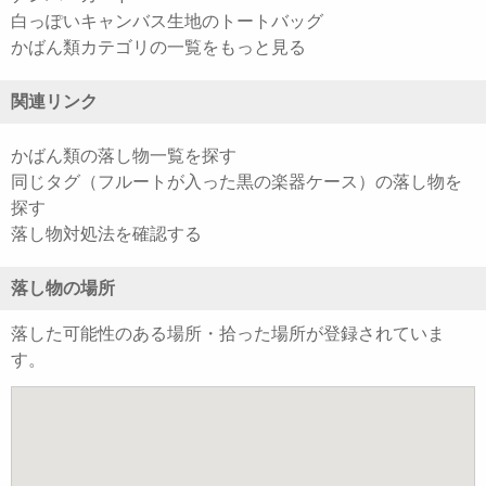
白っぽいキャンバス生地のトートバッグ
かばん類カテゴリの一覧をもっと見る
関連リンク
かばん類の落し物一覧を探す
同じタグ（フルートが入った黒の楽器ケース）の落し物を
探す
落し物対処法を確認する
落し物の場所
落した可能性のある場所・拾った場所が登録されていま
す。