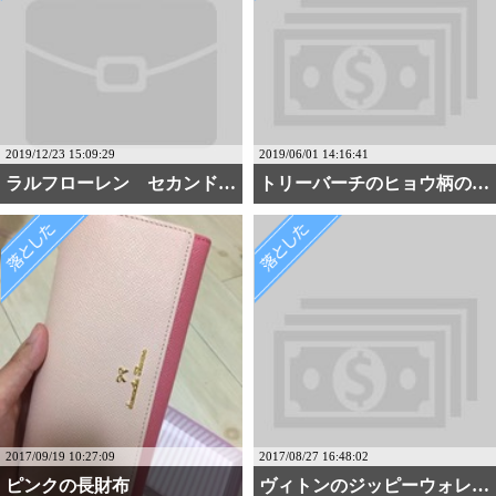
2019/12/23 15:09:29
2019/06/01 14:16:41
ラルフローレン セカンドバッグ
トリーバーチのヒョウ柄の長財布
2017/09/19 10:27:09
2017/08/27 16:48:02
ピンクの長財布
ヴィトンのジッピーウォレ・・・