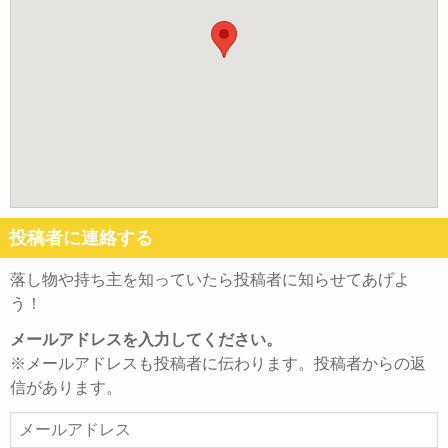
投稿者に連絡する
落し物や持ち主を知っていたら投稿者に知らせてあげよ
う！
メールアドレスを入力してください。
※メールアドレスも投稿者に伝わります。投稿者からの返
信があります。
メ
ー